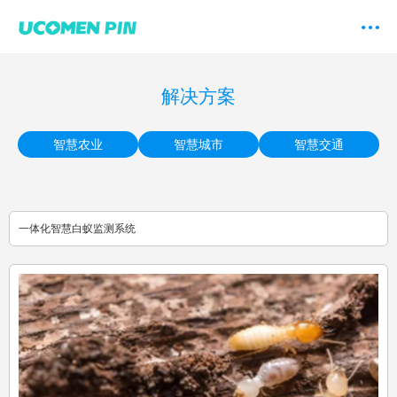
解决方案
智慧农业
智慧城市
智慧交通
一体化智慧白蚁监测系统